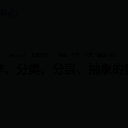
中心
Home
玩家问答
穷举、分类、分层、抽象的要义
举、分类、分层、抽象的