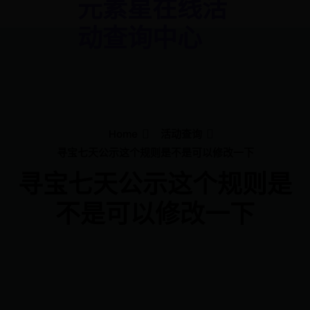
元素星在线活
动查询中心
Home
活动查询
寻宝七天公示这个规则是不是可以修改一下
寻宝七天公示这个规则是
不是可以修改一下