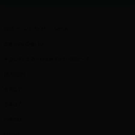
2025-11-14 00:30:37
Admin
查看: 5618|回复: 52
寻宝七天公示这个规则是不是可以修改一下
[复制链接]
老诛仙了
老诛仙了
当前离线
积分917