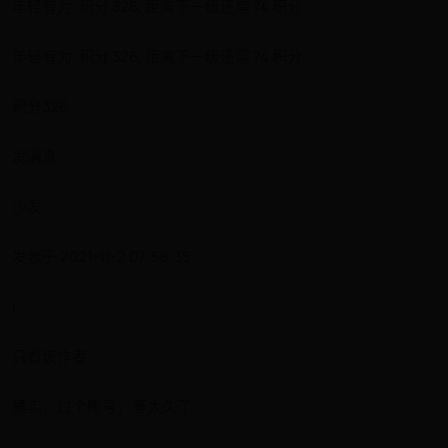
年轻有为, 积分 326, 距离下一级还需 74 积分
年轻有为, 积分 326, 距离下一级还需 74 积分
积分326
发消息
沙发
发表于 2021-11-2 07:58:35
|
只看该作者
确实，过个账号，等太久了