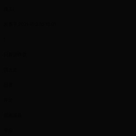
楼主|
发表于 2021-11-2 10:10:01
|
只看该作者
顶上去
回复
评论
使用道具
举报