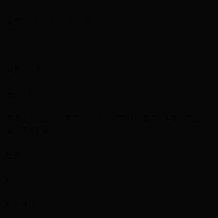
发表于 2021-11-2 09:15:01
|
只看该作者
五天比较合理
老诛仙了：三天足够了2021-11-02举报 | 回复评论共有 1 条回
复，点击查看
回复
评论
使用道具