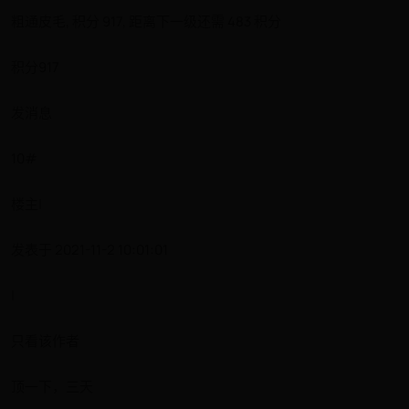
粗通皮毛, 积分 917, 距离下一级还需 483 积分
积分917
发消息
10#
楼主|
发表于 2021-11-2 10:01:01
|
只看该作者
顶一下，三天