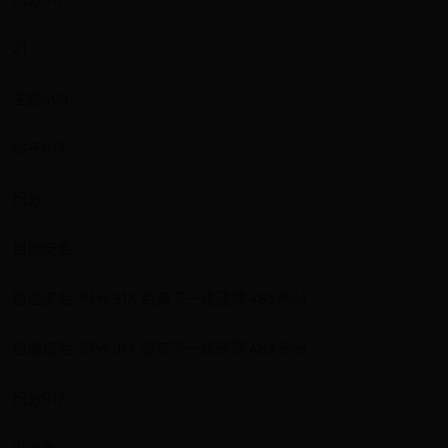
21
主题408
帖子917
积分
粗通皮毛
粗通皮毛, 积分 917, 距离下一级还需 483 积分
粗通皮毛, 积分 917, 距离下一级还需 483 积分
积分917