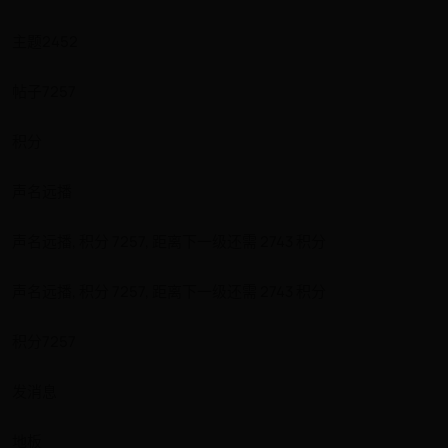
主题2452
帖子7257
积分
声名远播
声名远播, 积分 7257, 距离下一级还需 2743 积分
声名远播, 积分 7257, 距离下一级还需 2743 积分
积分7257
发消息
地板