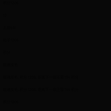
积分1206
12
主题591
帖子1206
积分
粗通皮毛
粗通皮毛, 积分 1206, 距离下一级还需 194 积分
粗通皮毛, 积分 1206, 距离下一级还需 194 积分
积分1206