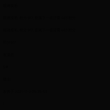
粗通皮毛
粗通皮毛, 积分 917, 距离下一级还需 483 积分
粗通皮毛, 积分 917, 距离下一级还需 483 积分
积分917
发消息
5#
楼主|
发表于 2021-11-2 09:35:53
|