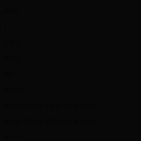
积分327
3
主题150
帖子327
积分
年轻有为
年轻有为, 积分 327, 距离下一级还需 73 积分
年轻有为, 积分 327, 距离下一级还需 73 积分
积分327