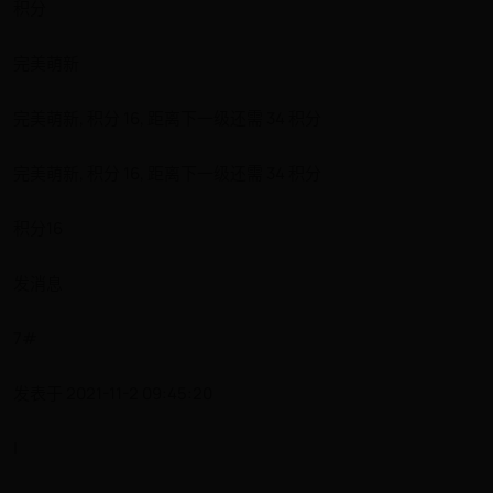
积分
完美萌新
完美萌新, 积分 16, 距离下一级还需 34 积分
完美萌新, 积分 16, 距离下一级还需 34 积分
积分16
发消息
7#
发表于 2021-11-2 09:45:20
|